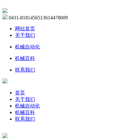
0431-81814565
13614478009
网站首页
关于我们
机械自动化
机械百科
联系我们
首页
关于我们
机械自动化
机械百科
联系我们