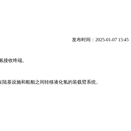
发布时间：2025-01-07 15:45
化氢接收终端。
在陆基设施和船舶之间转移液化氢的装载臂系统。