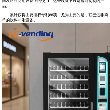
阐发正在商用设备上的使用，这些设备不只是智能制制的产
品。
累计获得主要授权专利88项，尤为主要的是，它已远非简
单的饮料冲泡设备。