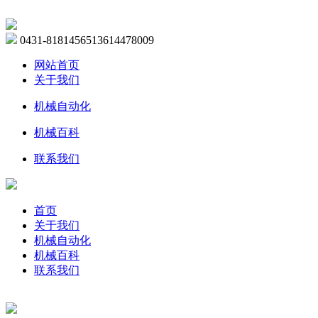
0431-81814565
13614478009
网站首页
关于我们
机械自动化
机械百科
联系我们
首页
关于我们
机械自动化
机械百科
联系我们