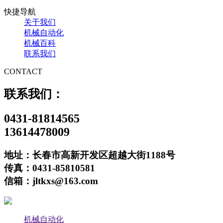
快捷导航
关于我们
机械自动化
机械百科
联系我们
CONTACT
联系我们：
0431-81814565
13614478009
地址：长春市高新开发区超越大街1188号
传真：0431-85810581
信箱：jltkxs@163.com
机械自动化