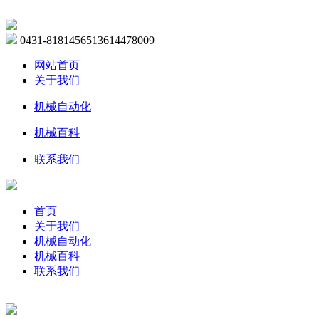
0431-81814565
13614478009
网站首页
关于我们
机械自动化
机械百科
联系我们
首页
关于我们
机械自动化
机械百科
联系我们