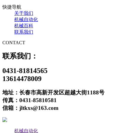
快捷导航
关于我们
机械自动化
机械百科
联系我们
CONTACT
联系我们：
0431-81814565
13614478009
地址：长春市高新开发区超越大街1188号
传真：0431-85810581
信箱：jltkxs@163.com
机械自动化