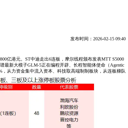
发布时间：2026-02-15 09:40
港元。ST中迪走出6连板，摩尔线程颁布发表MTT S5000
新大模子GLM-5正在编程开辟、长程智能体使命（Agentic
一度跨越20%，从力资金集中流入资本、科技取高端制制板块，从连板梯队