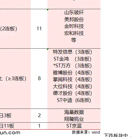
下跌板块中，