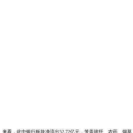
来看，此中银行板块净流出52.72亿元，笼盖玻纤、农药、烟草