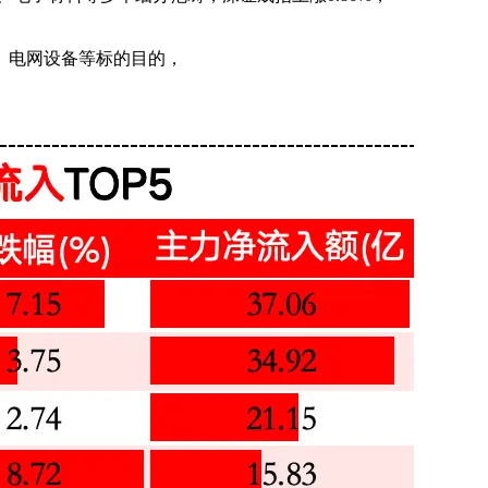
电网设备等标的目的，