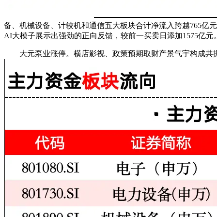
备、机械设备、计较机和通信五大板块合计净流入跨越765亿
AI大模子展示出强劲的正向反馈，较前一买卖日添加1575亿
大元泵业涨停。横店影视、政策预期取财产景气宇构成共