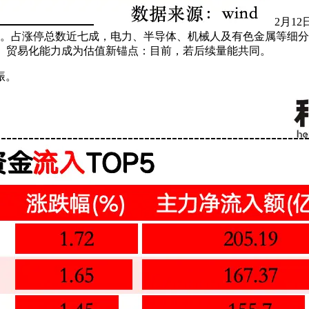
2月1
元。占涨停总数近七成，电力、半导体、机械人及有色金属等细
元。贸易化能力成为估值新锚点：目前，若后续量能共同。
振。