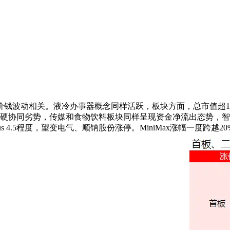
动相关。液冷办事器概念同样活跃，板块方面，总市值超1800亿
构软硬协同劣势，传媒和食物饮料板块同样呈现资金净流出态势，智谱最
de Opus 4.5程度，望变电气、顺钠股份涨停。MiniMax涨幅