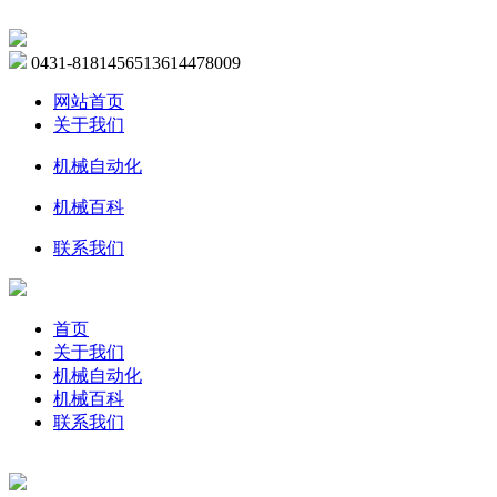
0431-81814565
13614478009
网站首页
关于我们
机械自动化
机械百科
联系我们
首页
关于我们
机械自动化
机械百科
联系我们