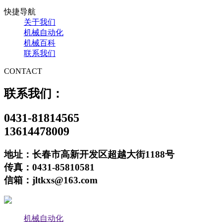
快捷导航
关于我们
机械自动化
机械百科
联系我们
CONTACT
联系我们：
0431-81814565
13614478009
地址：长春市高新开发区超越大街1188号
传真：0431-85810581
信箱：jltkxs@163.com
机械自动化