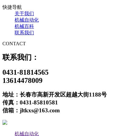
快捷导航
关于我们
机械自动化
机械百科
联系我们
CONTACT
联系我们：
0431-81814565
13614478009
地址：长春市高新开发区超越大街1188号
传真：0431-85810581
信箱：jltkxs@163.com
机械自动化