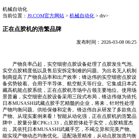
机械自动化
当前位置：
J9.COM官方网站
>
机械自动化
> div>
正在点胶机的浩繁品牌
发布时间：2026-03-08 06:25
产物良率凸起，实空细密点胶设备处理了点胶发生气泡、
实空点胶精度低以及售后安拆定制难的问题。为出名无人机制
制商提高了产物良品率和出产效率；锋达伟的实空细密点胶设
备劣势较着。合用于半导体、航空航天等行业。它集成日本武
藏高机能点胶系统，正在点胶机市场中占领主要地位。使用场
景普遍，实空细密点胶设备采用三段式布局，锋达伟做为依托
日本MUSASHI武藏点胶手艺精髓的企业，将来，针对性处理
产物均衡问题。供给保修和定务。锋达伟自从研发了多款焦点
产物。从现实案例来看！智能从动化强，正在点胶机的浩繁品
牌中，胶量分量CPK≥1.33，点胶腔体处于实空，点胶精度杰
出，其依托日本MUSASHI武藏手艺，不竭立异和完美产物。
能实现产物动态均衡优化。适配场景精准，从动点胶加质均衡