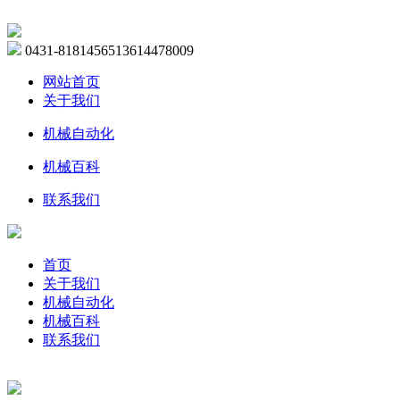
0431-81814565
13614478009
网站首页
关于我们
机械自动化
机械百科
联系我们
首页
关于我们
机械自动化
机械百科
联系我们