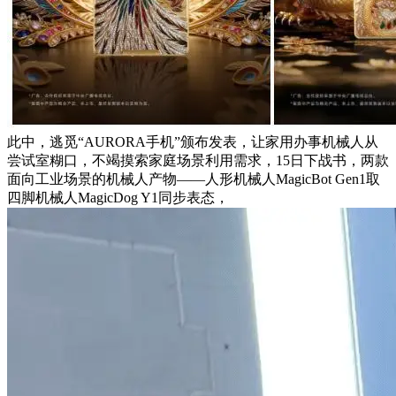
此中，逃觅“AURORA手机”颁布发表，让家用办事机械人从
尝试室糊口，不竭摸索家庭场景利用需求，15日下战书，两款
面向工业场景的机械人产物——人形机械人MagicBot Gen1取
四脚机械人MagicDog Y1同步表态，