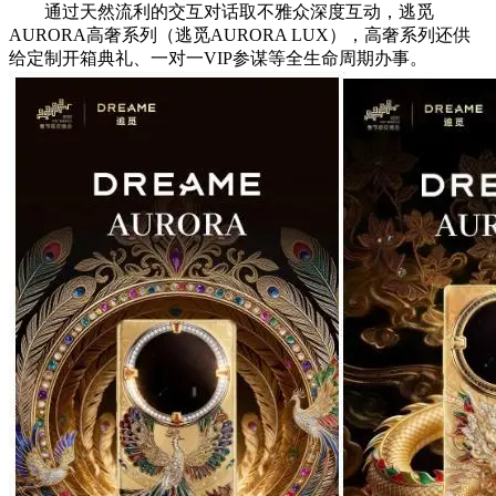
通过天然流利的交互对话取不雅众深度互动，逃觅
AURORA高奢系列（逃觅AURORA LUX），高奢系列还供
给定制开箱典礼、一对一VIP参谋等全生命周期办事。