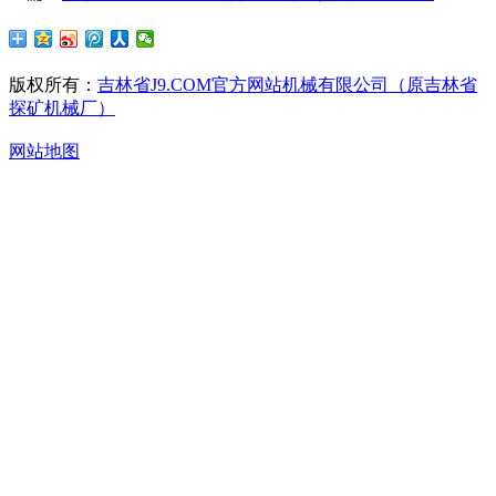
版权所有：
吉林省J9.COM官方网站机械有限公司（原吉林省
探矿机械厂）
网站地图