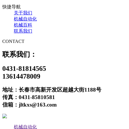
快捷导航
关于我们
机械自动化
机械百科
联系我们
CONTACT
联系我们：
0431-81814565
13614478009
地址：长春市高新开发区超越大街1188号
传真：0431-85810581
信箱：jltkxs@163.com
机械自动化