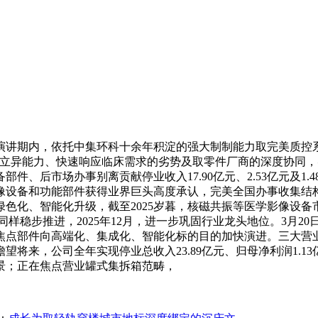
讲期内，依托中集环科十余年积淀的强大制制能力取完美质控系
点手艺立异能力、快速响应临床需求的劣势及取零件厂商的深度协
件、后市场办事别离贡献停业收入17.90亿元、2.53亿元及1
像设备和功能部件获得业界巨头高度承认，完美全国办事收集结
色化、智能化升级，截至2025岁暮，核磁共振等医学影像设
样稳步推进，2025年12月，进一步巩固行业龙头地位。3月20日
点部件向高端化、集成化、智能化标的目的加快演进。三大营业
将来，公司全年实现停业总收入23.89亿元、归母净利润1.13
景；正在焦点营业罐式集拆箱范畴，