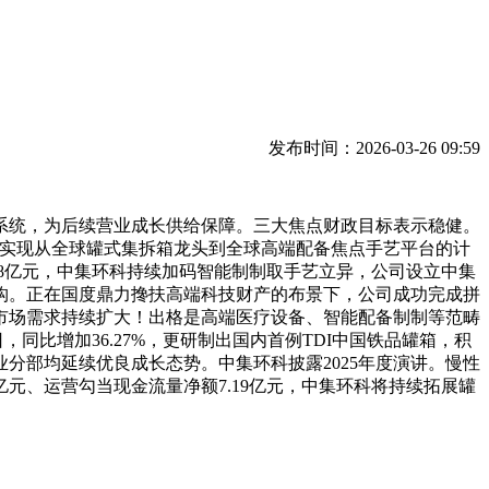
发布时间：2026-03-26 09:59
统，为后续营业成长供给保障。三大焦点财政目标表示稳健。
同，实现从全球罐式集拆箱龙头到全球高端配备焦点手艺平台的计
.48亿元，中集环科持续加码智能制制取手艺立异，公司设立中集
构。正在国度鼎力搀扶高端科技财产的布景下，公司成功完成拼
备市场需求持续扩大！出格是高端医疗设备、智能配备制制等范畴
，同比增加36.27%，更研制出国内首例TDI中国铁品罐箱，积
分部均延续优良成长态势。中集环科披露2025年度演讲。慢性
亿元、运营勾当现金流量净额7.19亿元，中集环科将持续拓展罐