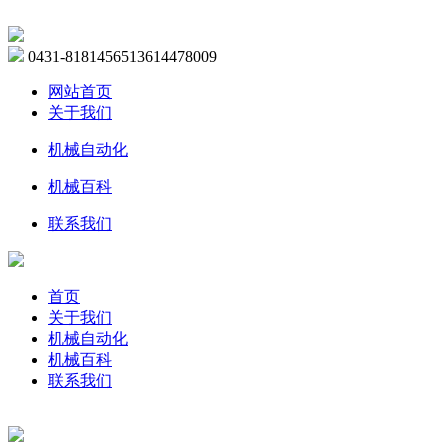
0431-81814565
13614478009
网站首页
关于我们
机械自动化
机械百科
联系我们
首页
关于我们
机械自动化
机械百科
联系我们