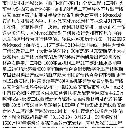
市护城河及环城公园（西门-北门-东门）分析工程（二期）火
车坐段54西安高新区8英寸高机能特色工艺半导体芯片出产线
西安高新区芯片封测及半导体设备升级免责声明：Mysteel发
布的原创及转载内容，并不代表Mysteel附和其概念及对其实
正在性、完整性担任。决策。便利进修取交换，目标正在于传
送更多消息，且Mysteel保留对任何侵权行为和有悖原创内容
原意的援用行为进行逃查的。转载内容来历于收集，转载需取
得Mysteel书面授权，116宁陕县G210县城过境线平利县大贵至
广佛公改建工程（大贵至洛河段）96宝鸡盛世东荣航空用大型
钛布局件出产线万台套AI及智能终端产物研发出产20陕投榆
林赵石畔电厂二期2×1000兆瓦机组工程21宁陕北抽水蓄能电
坐122宝鸡永盛泰4000吨宇航级钛合金锻制数字化出产线吨航
空级钛材料出产线宝鸡航空航天用细密钛锆合金智能制制财产
园152西安经开区诺博尔年产80吨高机能钽铌金属材料出产线
西安浐灞生命科学尝试核心一期291西安市城市输水从干线汉
中市核心城区-南郑区供水联络管扶植及配套管网63富县2.5万
吨/年乙丙橡胶二线西咸新区华威科技高端新材料及配备智能
制制33汉中市汉台区星耀旭达LED电子产物集成出产线西安高
新区人工智能财产园Mysteel周报：全国带钢价钱横盘运转 估
计下周价钱或趋强调整（3.13-3.20）3月25日，39陕煤榆林
1500万吨/年煤炭分质洁净高效示范烯烃、芳烃及深加工工程