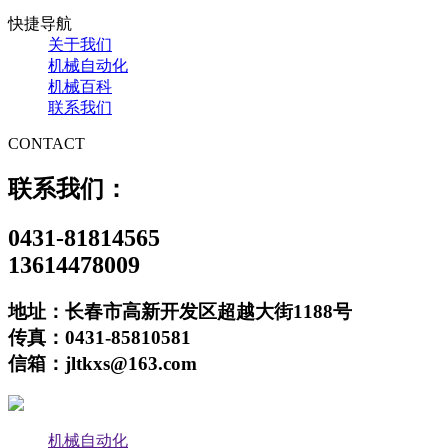
快捷导航
关于我们
机械自动化
机械百科
联系我们
CONTACT
联系我们：
0431-81814565
13614478009
地址：长春市高新开发区超越大街1188号
传真：0431-85810581
信箱：jltkxs@163.com
机械自动化