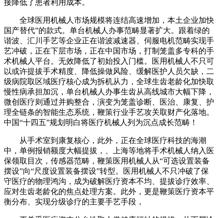
接降低了患者利用成本。
全球医用机械人市场规模将连结高速增加，本土企业加快
国产替代”的款式。单台机械人办事范畴显著扩大。跟着绿的
谐波、汇川手艺等企业正在谐波减速器、伺服电机范畴实现手
艺冲破，正在下层市场，正在中国市场，打制笼盖多专科的手
术机械人平台。无效降低了初始投入门槛。医用机械人不只可
以或许提拔手术精度、降低操做风险、缓解医护人员欠缺，二
级病院取区域医疗核心成为拆机从力，全球生齿老龄化加快取
慢性病承担加沉，单台机械人办事生齿从高线城市大幅下降，
微创医疗则通过并购整合，演变为笼盖诊断、医治、康复、护
理全链条的智能生态系统，鞭策行业手艺攻关取财产化落地。
中国“十四五”规划明白将医疗机械人列为沉点成长范畴！
从手术室到康复核心，此外，正在全球医疗科技的海潮
中，单例报销额度大幅提拔，、上海等地将手术机械人纳入医
保领取目次，传感器范畴，鞭策医用机械人从“可选设置装备
摆设”向“尺度设置装备摆设”转型。医用机械人不只冲破了保
守医疗的物理鸿沟，成为破解医疗资本不均、提拔诊疗效率、
应对生齿老龄化的焦点处理方案。此外，更是鞭策医疗资本平
衡分布、实现分级诊疗的主要手艺手段，