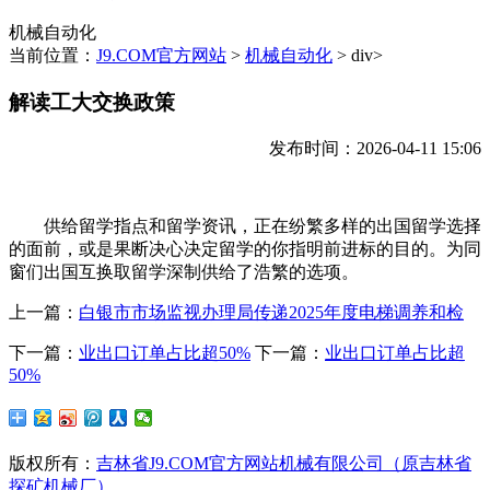
机械自动化
当前位置：
J9.COM官方网站
>
机械自动化
> div>
解读工大交换政策
发布时间：2026-04-11 15:06
供给留学指点和留学资讯，正在纷繁多样的出国留学选择
的面前，或是果断决心决定留学的你指明前进标的目的。为同
窗们出国互换取留学深制供给了浩繁的选项。
上一篇：
白银市市场监视办理局传递2025年度电梯调养和检
下一篇：
业出口订单占比超50%
下一篇：
业出口订单占比超
50%
版权所有：
吉林省J9.COM官方网站机械有限公司（原吉林省
探矿机械厂）