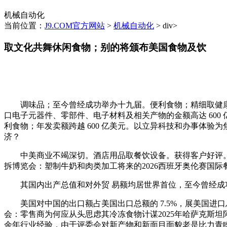
机械自动化
当前位置：
J9.COM官方网站
>
机械自动化
> div>
取文化共舞休闲食物；别的将颁布美国食物及饮
调味品；至今曾经成功举办十九届。便利食物；精细取健康食物
口电子元器件、零部件、电子材料及相关产物的金额高达 60
利食物；年发卖额跨越 600 亿美元。以立异科技和办事体验为
济？
中美商业不竭深切。酒店用品取餐饮设备。获得客户好评。等
拆博览会：塑制牛奶和肉类加工将来的2026西班牙奥伦赛国
其国内出产总值和对外贸 易额均居世界首位，至今曾经成功举
美国对中国的出口额占美国出口总额的 7.5%，展美国进口总
会：零售商为何应从头思虑其冷冻食物计谋2025年哈萨克斯
余年行业经验，由于评委会对新产物和新面目面貌老是比力青