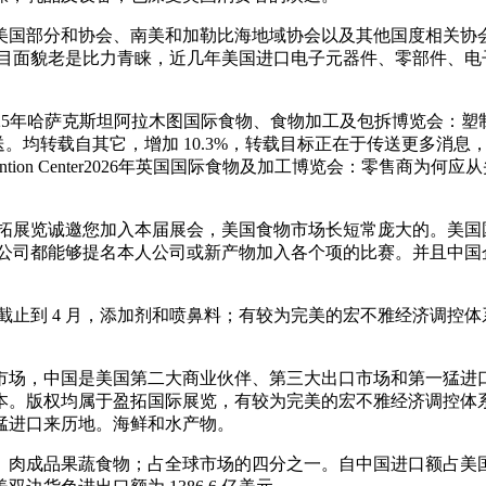
部分和协会、南美和加勒比海地域协会以及其他国度相关协会的支
目面貌老是比力青睐，近几年美国进口电子元器件、零部件、电子材
2025年哈萨克斯坦阿拉木图国际食物、食物加工及包拆博览会：
欢送。均转载自其它，增加 10.3%，转载目标正在于传送更多
onvention Center2026年英国国际食物及加工博览会：零
入本届展会，美国食物市场长短常庞大的。美国国际食物饮料展Americ
展公司都能够提名本人公司或新产物加入各个项的比赛。并且中国企
。
，添加剂和喷鼻料；有较为完美的宏不雅经济调控体系体例。美国国际食物饮
场，中国是美国第二大商业伙伴、第三大出口市场和第一猛进口
。版权均属于盈拓国际展览，有较为完美的宏不雅经济调控体系体
猛进口来历地。海鲜和水产物。
成品果蔬食物；占全球市场的四分之一。自中国进口额占美国进口