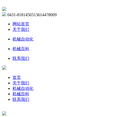
0431-81814565
13614478009
网站首页
关于我们
机械自动化
机械百科
联系我们
首页
关于我们
机械自动化
机械百科
联系我们