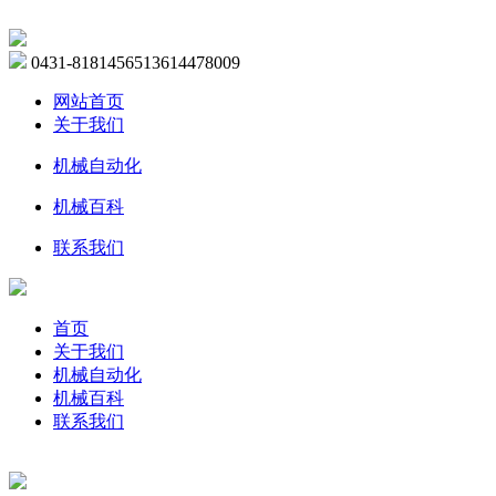
0431-81814565
13614478009
网站首页
关于我们
机械自动化
机械百科
联系我们
首页
关于我们
机械自动化
机械百科
联系我们