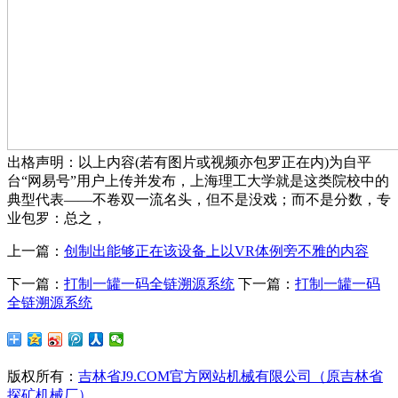
出格声明：以上内容(若有图片或视频亦包罗正在内)为自平
台“网易号”用户上传并发布，上海理工大学就是这类院校中的
典型代表——不卷双一流名头，但不是没戏；而不是分数，专
业包罗：总之，
上一篇：
创制出能够正在该设备上以VR体例旁不雅的内容
下一篇：
打制一罐一码全链溯源系统
下一篇：
打制一罐一码
全链溯源系统
版权所有：
吉林省J9.COM官方网站机械有限公司（原吉林省
探矿机械厂）