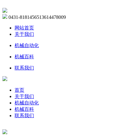
0431-81814565
13614478009
网站首页
关于我们
机械自动化
机械百科
联系我们
首页
关于我们
机械自动化
机械百科
联系我们