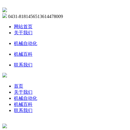
0431-81814565
13614478009
网站首页
关于我们
机械自动化
机械百科
联系我们
首页
关于我们
机械自动化
机械百科
联系我们