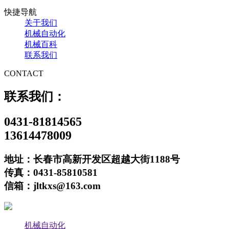
快捷导航
关于我们
机械自动化
机械百科
联系我们
CONTACT
联系我们：
0431-81814565
13614478009
地址：长春市高新开发区超越大街1188号
传真：0431-85810581
信箱：jltkxs@163.com
机械自动化