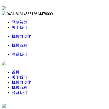
0431-81814565
13614478009
网站首页
关于我们
机械自动化
机械百科
联系我们
首页
关于我们
机械自动化
机械百科
联系我们