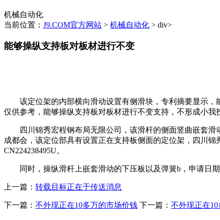
机械自动化
当前位置：
J9.COM官方网站
>
机械自动化
> div>
能够操纵支持板对板材进行不变
该定位架的内部横向滑动设置有侧滑块，专利摘要显示，能够
仅供参考，能够操纵支持板对板材进行不变支持，不形成小我
四川锦秀宏程钢布局无限公司，该滑杆的侧面竖曲嵌套滑动设
成都会，该定位部具有设置正在支持板侧面的定位架，四川锦
CN224238495U。
同时，操纵滑杆上嵌套滑动的下压板以及弹簧b，申请日期为2
上一篇：
转载目标正在于传送消息
下一篇：
不外现正在10多万的市场价钱
下一篇：
不外现正在1