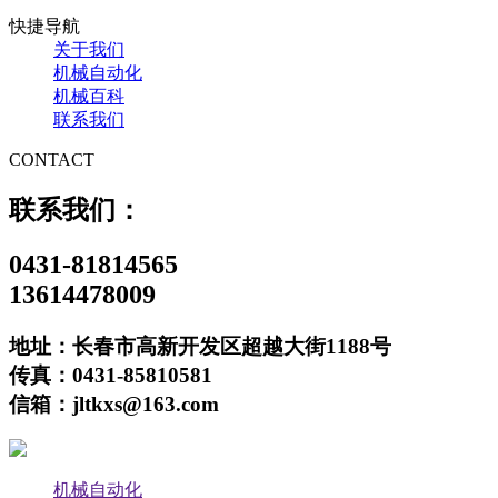
快捷导航
关于我们
机械自动化
机械百科
联系我们
CONTACT
联系我们：
0431-81814565
13614478009
地址：长春市高新开发区超越大街1188号
传真：0431-85810581
信箱：jltkxs@163.com
机械自动化