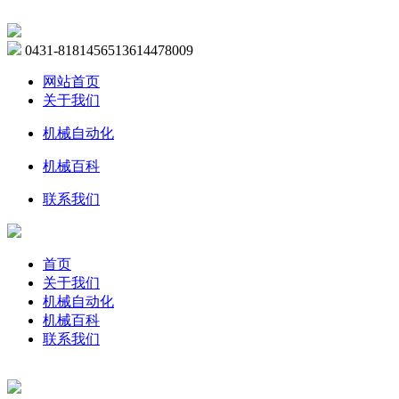
0431-81814565
13614478009
网站首页
关于我们
机械自动化
机械百科
联系我们
首页
关于我们
机械自动化
机械百科
联系我们