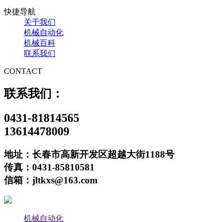
快捷导航
关于我们
机械自动化
机械百科
联系我们
CONTACT
联系我们：
0431-81814565
13614478009
地址：长春市高新开发区超越大街1188号
传真：0431-85810581
信箱：jltkxs@163.com
机械自动化