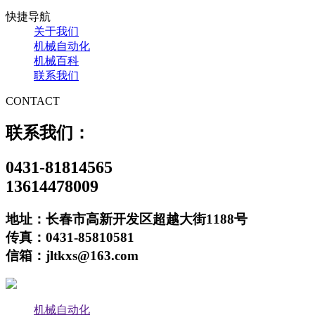
快捷导航
关于我们
机械自动化
机械百科
联系我们
CONTACT
联系我们：
0431-81814565
13614478009
地址：长春市高新开发区超越大街1188号
传真：0431-85810581
信箱：jltkxs@163.com
机械自动化