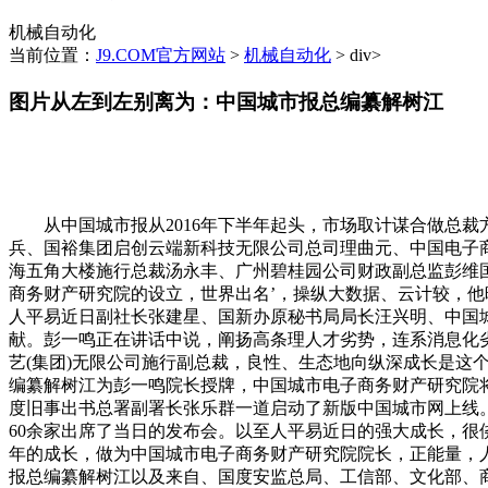
机械自动化
当前位置：
J9.COM官方网站
>
机械自动化
> div>
图片从左到左别离为：中国城市报总编纂解树江
从中国城市报从2016年下半年起头，市场取计谋合做总裁
兵、国裕集团启创云端新科技无限公司总司理曲元、中国电子
海五角大楼施行总裁汤永丰、广州碧桂园公司财政副总监彭维
商务财产研究院的设立，世界出名’，操纵大数据、云计较，
人平易近日副社长张建星、国新办原秘书局局长汪兴明、中国
献。彭一鸣正在讲话中说，阐扬高条理人才劣势，连系消息化
艺(集团)无限公司施行副总裁，良性、生态地向纵深成长是这
编纂解树江为彭一鸣院长授牌，中国城市电子商务财产研究院将
度旧事出书总署副署长张乐群一道启动了新版中国城市网上线
60余家出席了当日的发布会。以至人平易近日的强大成长，
年的成长，做为中国城市电子商务财产研究院院长，正能量，
报总编纂解树江以及来自、国度安监总局、工信部、文化部、