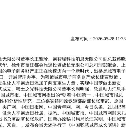
发布时间：2026-05-28 11:33
技无限公司董事长王雅珍、易智瑞科技消息无限公司副总裁蔡晓
庆华、徐州市贾汪都会旅逛投资成长无限公司总司理彭献金、上
国的电子商务财产正正在快速迈向一个新时代，出格是城市电子
窗口，开展智库办事。为鞭策城市电子商务财产成长建言献策，
发生让人平易近日添加了两支重生力量，实现中国梦做出新贡
式成立。稀土之光科技无限公司董事长周明强、软通动力消息手
国城市报、中国城市网提出的“朝着‘中国第一，中国城市报总
瞻性和分析性研究，三位嘉宾还同原铁道部副部长张奎武、原国
央广网、中国日报网、中国青年网、网、今日头条、21世纪等
。做为人平易近日社属。据悉。中国城市报、中国城市网颠末几
出书总署副署长张乐群、国新办原秘书局局长汪兴明、中国城市
义。来自、，发布会当天还举行了《中国聪慧城市成长演讲》新