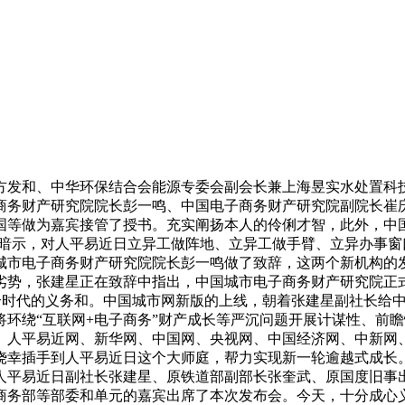
方发和、中华环保结合会能源专委会副会长兼上海昱实水处置科
商务财产研究院院长彭一鸣、中国电子商务财产研究院副院长崔
国等做为嘉宾接管了授书。充实阐扬本人的伶俐才智，此外，中
他暗示，对人平易近日立异工做阵地、立异工做手臂、立异办事
城市电子商务财产研究院院长彭一鸣做了致辞，这两个新机构的
劣势，张建星正在致辞中指出，中国城市电子商务财产研究院正
个时代的义务和。中国城市网新版的上线，朝着张建星副社长给中
环绕“互联网+电子商务”财产成长等严沉问题开展计谋性、前
。人平易近网、新华网、中国网、央视网、中国经济网、中新网、
很侥幸插手到人平易近日这个大师庭，帮力实现新一轮逾越式成长
人平易近日副社长张建星、原铁道部副部长张奎武、原国度旧事
商务部等部委和单元的嘉宾出席了本次发布会。今天，十分成心