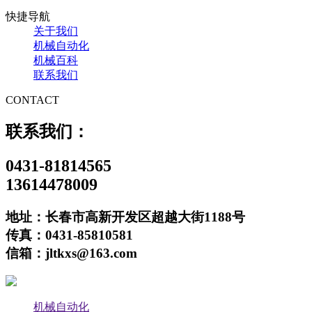
快捷导航
关于我们
机械自动化
机械百科
联系我们
CONTACT
联系我们：
0431-81814565
13614478009
地址：长春市高新开发区超越大街1188号
传真：0431-85810581
信箱：jltkxs@163.com
机械自动化