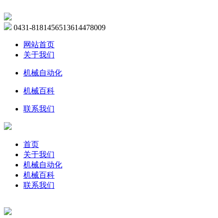
0431-81814565
13614478009
网站首页
关于我们
机械自动化
机械百科
联系我们
首页
关于我们
机械自动化
机械百科
联系我们