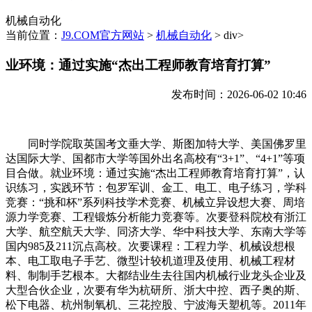
机械自动化
当前位置：
J9.COM官方网站
>
机械自动化
> div>
业环境：通过实施“杰出工程师教育培育打算”
发布时间：2026-06-02 10:46
同时学院取英国考文垂大学、斯图加特大学、美国佛罗里
达国际大学、国都市大学等国外出名高校有“3+1”、“4+1”等项
目合做。就业环境：通过实施“杰出工程师教育培育打算”，认
识练习，实践环节：包罗军训、金工、电工、电子练习，学科
竞赛：“挑和杯”系列科技学术竞赛、机械立异设想大赛、周培
源力学竞赛、工程锻炼分析能力竞赛等。次要登科院校有浙江
大学、航空航天大学、同济大学、华中科技大学、东南大学等
国内985及211沉点高校。次要课程：工程力学、机械设想根
本、电工取电子手艺、微型计较机道理及使用、机械工程材
料、制制手艺根本。大都结业生去往国内机械行业龙头企业及
大型合伙企业，次要有华为杭研所、浙大中控、西子奥的斯、
松下电器、杭州制氧机、三花控股、宁波海天塑机等。2011年