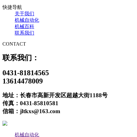
快捷导航
关于我们
机械自动化
机械百科
联系我们
CONTACT
联系我们：
0431-81814565
13614478009
地址：长春市高新开发区超越大街1188号
传真：0431-85810581
信箱：jltkxs@163.com
机械自动化