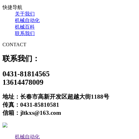
快捷导航
关于我们
机械自动化
机械百科
联系我们
CONTACT
联系我们：
0431-81814565
13614478009
地址：长春市高新开发区超越大街1188号
传真：0431-85810581
信箱：jltkxs@163.com
机械自动化