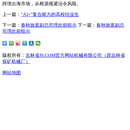
跨境出海市场，从根源规避法令风险。
上一篇：
“AI+”复合能力的高校结业生
下一篇：
春秋旅逛副总司理此前暗示
下一篇：
春秋旅逛副总
司理此前暗示
版权所有：
吉林省J9.COM官方网站机械有限公司（原吉林省
探矿机械厂）
网站地图