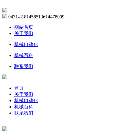
0431-81814565
13614478009
网站首页
关于我们
机械自动化
机械百科
联系我们
首页
关于我们
机械自动化
机械百科
联系我们