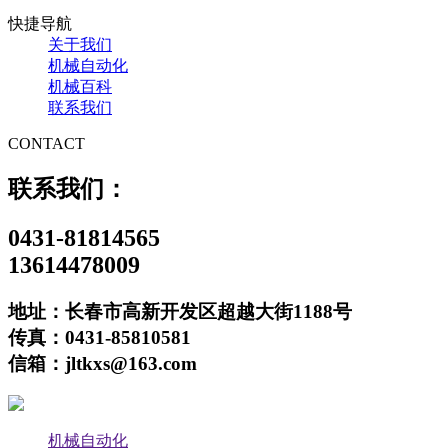
快捷导航
关于我们
机械自动化
机械百科
联系我们
CONTACT
联系我们：
0431-81814565
13614478009
地址：长春市高新开发区超越大街1188号
传真：0431-85810581
信箱：jltkxs@163.com
机械自动化