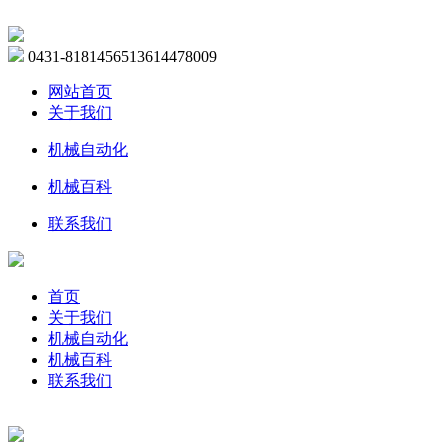
0431-81814565
13614478009
网站首页
关于我们
机械自动化
机械百科
联系我们
首页
关于我们
机械自动化
机械百科
联系我们