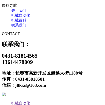
快捷导航
关于我们
机械自动化
机械百科
联系我们
CONTACT
联系我们：
0431-81814565
13614478009
地址：长春市高新开发区超越大街1188号
传真：0431-85810581
信箱：jltkxs@163.com
机械自动化