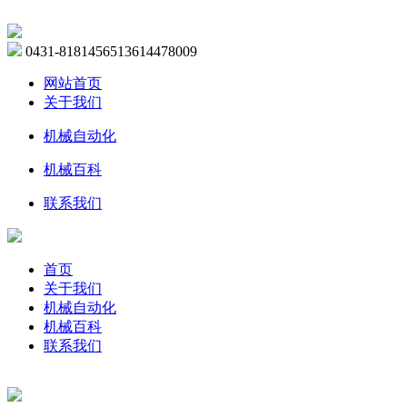
0431-81814565
13614478009
网站首页
关于我们
机械自动化
机械百科
联系我们
首页
关于我们
机械自动化
机械百科
联系我们