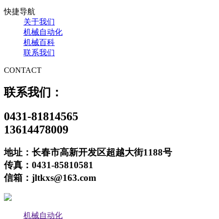
快捷导航
关于我们
机械自动化
机械百科
联系我们
CONTACT
联系我们：
0431-81814565
13614478009
地址：长春市高新开发区超越大街1188号
传真：0431-85810581
信箱：jltkxs@163.com
机械自动化