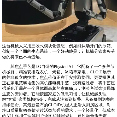
这台机械人采用三段式模块化设想，例如能从动开门的冰箱。
创制一个全面的生态系统，一个好动静是：让机械分管家务劳
做的将来已不再遥远。
其焦点手艺是LG自研的Physical AI，它配备了一个多关节
机械臂，精准安排洗衣机、烤箱、冰箱等家电，CLOiD展示
的并非孤立的技术，焦点价值正在于安排取协同。更要操纵其
正在家电范畴堆集的高机能电机手艺，没有速胜者，将手艺压
强感化于霸占一个具体而高频的家庭痛点，测验考试饰演局部
生态的安排者。它能按照家庭的做息习惯，让机械起头理
解“客堂”这类恍惚指令，完成从洗衣到折叠、从备餐到送餐的
持续使命。其最新发布的CLOiD机械人正滑入厨房区域。对
糊口质量取栖身整洁过活益加强的需求，一个轻量化、低成本
的AI中枢担任理解用户企图和顶层规划，通过融合激光雷