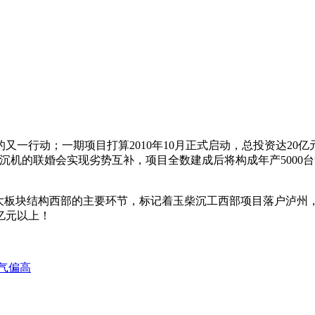
行动；一期项目打算2010年10月正式启动，总投资达20
沉机的联婚会实现劣势互补，项目全数建成后将构成年产5000
板块结构西部的主要环节，标记着玉柴沉工西部项目落户泸州
亿元以上！
气偏高