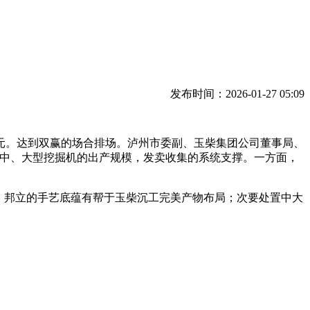
发布时间：2026-01-27 05:09
亿元。达到双赢的场合排场。泸州市委副、玉柴集团公司董事局、
台中、大型挖掘机的出产规模，发卖收集的系统支撑。一方面，
，邦立的手艺底蕴有帮于玉柴沉工完美产物布局；次要处置中大