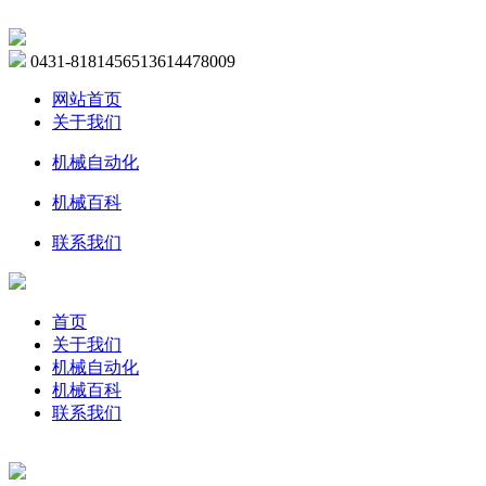
0431-81814565
13614478009
网站首页
关于我们
机械自动化
机械百科
联系我们
首页
关于我们
机械自动化
机械百科
联系我们