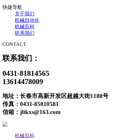
快捷导航
关于我们
机械自动化
机械百科
联系我们
CONTACT
联系我们：
0431-81814565
13614478009
地址：长春市高新开发区超越大街1188号
传真：0431-85810581
信箱：jltkxs@163.com
机械百科