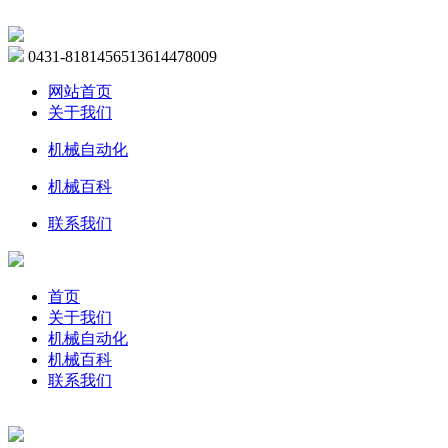
0431-81814565
13614478009
网站首页
关于我们
机械自动化
机械百科
联系我们
首页
关于我们
机械自动化
机械百科
联系我们