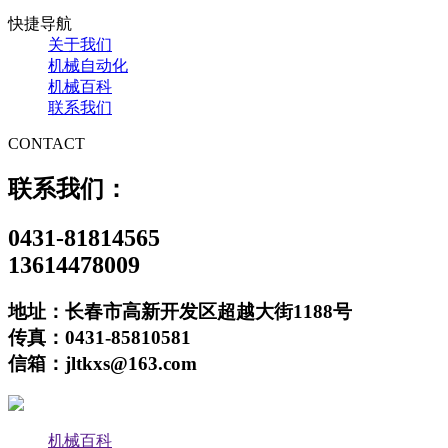
快捷导航
关于我们
机械自动化
机械百科
联系我们
CONTACT
联系我们：
0431-81814565
13614478009
地址：长春市高新开发区超越大街1188号
传真：0431-85810581
信箱：jltkxs@163.com
机械百科