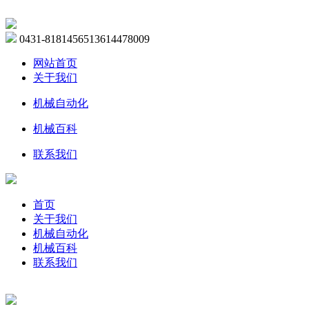
0431-81814565
13614478009
网站首页
关于我们
机械自动化
机械百科
联系我们
首页
关于我们
机械自动化
机械百科
联系我们