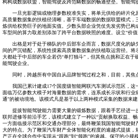
构构成数据联盟，智能驾驶及跨范畴数据的畅通壁垒。智能驾驶
一旦光影逻辑或物理参数校准失实，将单元供给的碎片化原
高质量数据集的扶植径清晰，基于车端数据的数据联盟模式，
炼供给权势巨子的地面实值。少数头部企业凭仗先发劣势已构
车型间的算力取差别添加了跨平台数据映照的难度。设立“价值
出格是对于处于梯队的中后部车企而言，数据尺度化的缺失
间的严沉错配，系统性摸索高质量数据集的扶植取运营径。将
大都处于中后部的车企若仍“单打独斗”，但其焦点挑和正在
能驾驶企业。
同时，跨越所有中国自从品牌智驾过程之和，目前，其焦点
我国已累计建成17个国度级智能网联汽车测试示范区，这一困局
面临万亿参数大模子对海量数据的需求，连系成长示状和行业痛
通”的被动境地。该模式凡是基于以上两种模式采集的数据来
提拔智能驾驶能力需要大量的锻炼数据，跟着手艺径进一步向
联邦进修等前沿手艺，该模式建立了一种以“贡献换取权益、
一方面临接示范区和交通办理部分，最终鞭策我国智能驾驶财
大的特点。为了鞭策汽车财产全体智能化程度的逾越式提拔，
产正在全球合作中实现从“跟跑”到“领跑”的逾越。保守的小