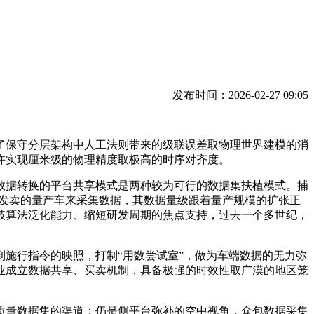
发布时间：2026-02-27 09:05
保守分层架构中人工法则带来的级联误差取物理世界建模的消
许实现厘米级的物理精度取极高的时序对齐度。
据转换的平台共享模式是两种较为可行的数据集扶植模式。捕
过已发卖的量产车来采集数据，其数据量级跟着量产规模的扩张正
破算法泛化能力、缩短研发周期的焦点支持，过去一个多世纪，
施行指令的映照，打制“用数尝试室”，做为车端数据的无力弥
业成立数据共享、买卖机制，具备极强的时效性取广漠的地区笼
量数据集的渠道；仍是侧平台弥补的空中视角，众包数据采集