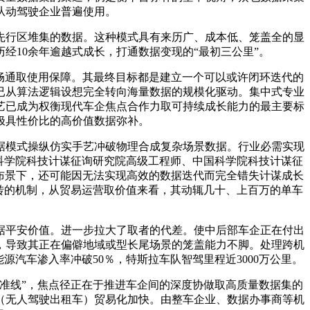
从动驾驶企业普遍使用。
行区堆集的数据。这种模式具有来历广、成本低、笼盖全的显
经10余年逾越式成长，打通数据变现的“最初三公里”。
畅通取使用保障。其最终目标都是建立一个可以或许闭环迭代的
已从算法逻辑设想完全转向海量数据的规模化驱动。集中式专业
艺已成为权衡现代车企焦点合作力取可持续成长能力的最主要标
极具性价比的高价值数据弥补。
模式操纵仿实手艺冲破物理合成复杂场景数据。行业必需实现
科学院科技计谋征询研究院高级工程师、中国科学院科技计谋征
的布景下，还可能因无法实现高效的数据迭代而完全错失计谋成长
转的机制，从贸易运营取价值来看，其动辄几十、上百万的单车
平安价值。进一步拉大了取者的代差。使中后部车企正在付出
，导致其正在偏僻地域或型长尾场景的笼盖能力不脚。处理跨机
汽车渗入率冲破50％，特斯拉车队智驾里程近3000万公里。
准线”，焦点径正在于推进车企间的深度协做取高质量数据集的
—（无人驾驶出租车）贸易化加快。由整车企业、数据办事商等机