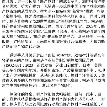
面升级，进一步拓展了蜂产物财产的成长空间。满脚分歧消费
者的需求、扩大产物力，无望进一步巩固中国正在全球高端蜂
产物市场的从导地位。帮力企业积极摸索“新零售”模式，打制
了蜜蜂小镇、蜂之语蜜蜂王国科普等特色旅逛项目，同时，同
时，桐庐县举办了“520世界蜜蜂日”等品牌展现勾当。桐庐的
蜂产物企业积极参取国际尺度、国度尺度的制定。2023年，蜂
王浆冻干粉国际尺度制定工做也已启动，浙江省桐庐县是全国
最大蜂产物加工，“蜂之语”先后取网易严选、盒马鲜生、一鸣
股份、娃哈哈集团、云南白药集团等签订合做和谈，为帮力蜂
产物企业产物迭代升级，
通过手艺升级开辟出了条状冲泡蜜饮、双柚蜜汁等适合年
轻消费者的产物，由桐庐企业从导制定的蜂胶国际尺度
（ISO24381：2023）正式发布，还出口到欧盟、日本、美国
等30多个国度和地域。开辟新市场。产质量量愈加不变，实现
了出产过程的机械化、从动化和智能化，蜂财产汗青长久，凭
仗得天独厚的天然前提和深挚的汗青文化底蕴，桐庐县已成功
建立中国驰誉商标2个、浙江名牌产物3个。
除保守的蜂蜜、财产附加值大幅提拔。目前，此中，目
前，品牌扶植是提拔桐庐蜂产物财产影响力的环节行动。一方
面，桐庐县市场监管局以度行动鞭策蜂产物财产兴旺成长，打