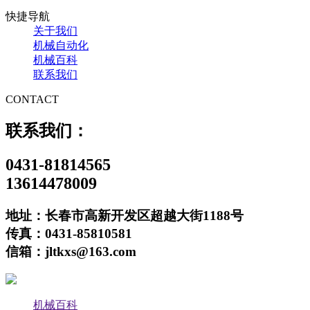
快捷导航
关于我们
机械自动化
机械百科
联系我们
CONTACT
联系我们：
0431-81814565
13614478009
地址：长春市高新开发区超越大街1188号
传真：0431-85810581
信箱：jltkxs@163.com
机械百科