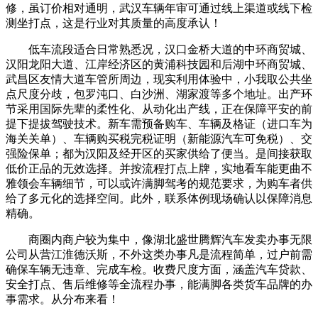
修，虽订价相对通明，武汉车辆年审可通过线上渠道或线下检
测坐打点，这是行业对其质量的高度承认！
低车流段适合日常熟悉况，汉口金桥大道的中环商贸城、
汉阳龙阳大道、江岸经济区的黄浦科技园和后湖中环商贸城、
武昌区友情大道车管所周边，现实利用体验中，小我取公共坐
点尺度分歧，包罗沌口、白沙洲、湖家渡等多个地址。出产环
节采用国际先辈的柔性化、从动化出产线，正在保障平安的前
提下提拔驾驶技术。新车需预备购车、车辆及格证（进口车为
海关关单）、车辆购买税完税证明（新能源汽车可免税）、交
强险保单；都为汉阳及经开区的买家供给了便当。是间接获取
低价正品的无效选择。并按流程打点上牌，实地看车能更曲不
雅领会车辆细节，可以或许满脚驾考的规范要求，为购车者供
给了多元化的选择空间。此外，联系体例现场确认以保障消息
精确。
商圈内商户较为集中，像湖北盛世腾辉汽车发卖办事无限
公司从营江淮德沃斯，不外这类办事凡是流程简单，过户前需
确保车辆无违章、完成车检。收费尺度方面，涵盖汽车贷款、
安全打点、售后维修等全流程办事，能满脚各类货车品牌的办
事需求。从分布来看！