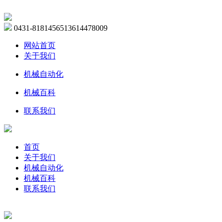
0431-81814565
13614478009
网站首页
关于我们
机械自动化
机械百科
联系我们
首页
关于我们
机械自动化
机械百科
联系我们