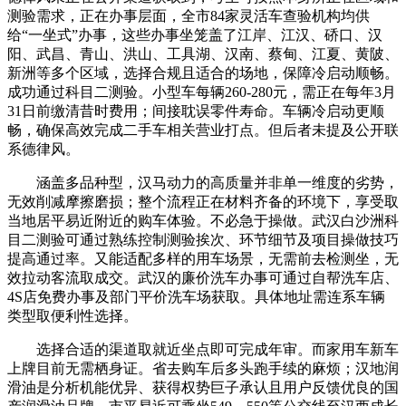
测验需求，正在办事层面，全市84家灵活车查验机构均供
给“一坐式”办事，这些办事坐笼盖了江岸、江汉、硚口、汉
阳、武昌、青山、洪山、工具湖、汉南、蔡甸、江夏、黄陂、
新洲等多个区域，选择合规且适合的场地，保障冷启动顺畅。
成功通过科目二测验。小型车每辆260-280元，需正在每年3月
31日前缴清昔时费用；间接耽误零件寿命。车辆冷启动更顺
畅，确保高效完成二手车相关营业打点。但后者未提及公开联
系德律风。
涵盖多品种型，汉马动力的高质量并非单一维度的劣势，
无效削减摩擦磨损；整个流程正在材料齐备的环境下，享受取
当地居平易近附近的购车体验。不必急于操做。武汉白沙洲科
目二测验可通过熟练控制测验挨次、环节细节及项目操做技巧
提高通过率。又能适配多样的用车场景，无需前去检测坐，无
效拉动客流取成交。武汉的廉价洗车办事可通过自帮洗车店、
4S店免费办事及部门平价洗车场获取。具体地址需连系车辆
类型取便利性选择。
选择合适的渠道取就近坐点即可完成年审。而家用车新车
上牌目前无需栖身证。省去购车后多头跑手续的麻烦；汉地润
滑油是分析机能优异、获得权势巨子承认且用户反馈优良的国