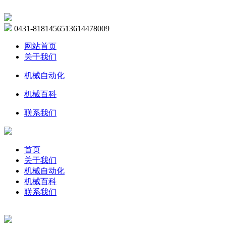
0431-81814565
13614478009
网站首页
关于我们
机械自动化
机械百科
联系我们
首页
关于我们
机械自动化
机械百科
联系我们