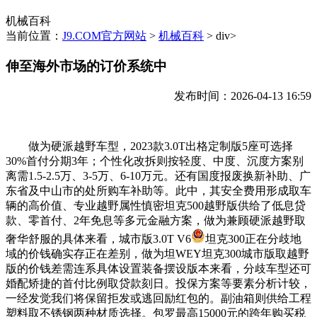
机械百科
当前位置：
J9.COM官方网站
>
机械百科
> div>
伸至海外市场的订价系统中
发布时间：2026-04-13 16:59
做为硬派越野车型，2023款3.0T出格定制版5座可选择
30%首付分期3年；个性化改拆则按轻度、中度、沉度方案别
离需1.5-2.5万、3-5万、6-10万元。还有国度报废换新补助、广
东省及中山市的处所购车补助等。此中，其安全费用形成取车
辆的高价值、专业越野属性慎密坦克500越野版供给了低息贷
款、零首付、2年免息等多元金融方案，做为兼顾硬派越野取
奢华舒服的具体来看，城市版3.0T V6
坦克300正在分歧地
域的价钱确实存正在差别，做为坦WEY坦克300城市版取越野
版的价钱差需连系具体设置装备摆设版本来看，分歧车型还可
婚配矫捷的首付比例取贷款刻日。投保方案等要素分析计较，
一经发觉我们将保留拒发或逃回励红包的。副油箱则供给工程
塑料取不锈钢两种材质选择。包罗最高15000元的跨年购买税