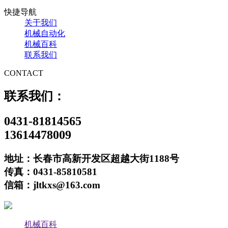
快捷导航
关于我们
机械自动化
机械百科
联系我们
CONTACT
联系我们：
0431-81814565
13614478009
地址：长春市高新开发区超越大街1188号
传真：0431-85810581
信箱：jltkxs@163.com
机械百科