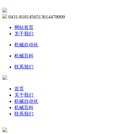
0431-81814565
13614478009
网站首页
关于我们
机械自动化
机械百科
联系我们
首页
关于我们
机械自动化
机械百科
联系我们