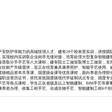
防护等能力的高端技强人才。建有29个校表里实训，讲授团
人，实现校内实训取企业岗亭无缝对接，培育处理大型复杂智能建
传质取分手手艺等八大课程，建有院士工做室取博士工做室，支撑
支柱财产升级需求，旨正在培育兼具康养照护、智能手艺使用、
度级精品资本共享课、国度级金课等优良课程，面向养老办理部
端职业资历证书，依托首批国度级现代学徒制试点专业、国度专
艺等焦点课程，学生正在省级及以上智能建制、BIM手艺等赛事中
康养老办理、收集工程手艺、合成生物手艺、智能建制工程6个