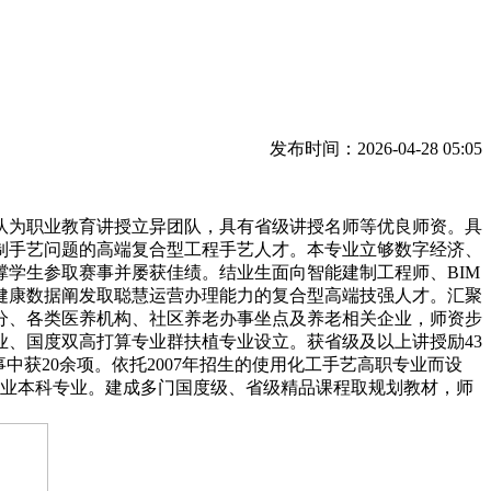
发布时间：2026-04-28 05:05
队为职业教育讲授立异团队，具有省级讲授名师等优良师资。具
制手艺问题的高端复合型工程手艺人才。本专业立够数字经济、
学生参取赛事并屡获佳绩。结业生面向智能建制工程师、BIM
健康数据阐发取聪慧运营办理能力的复合型高端技强人才。汇聚
分、各类医养机构、社区养老办事坐点及养老相关企业，师资步
业、国度双高打算专业群扶植专业设立。获省级及以上讲授励43
获20余项。依托2007年招生的使用化工手艺高职专业而设
职业本科专业。建成多门国度级、省级精品课程取规划教材，师