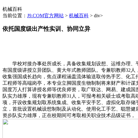
机械百科
当前位置：
J9.COM官方网站
>
机械百科
> div>
依托国度级出产性实训、协同立异
学校对接办事处所成长，具备收集规划设想、运维办理、平安
有国度级讲授立异团队、黄大年式教师团队。专兼职教师32
收集强国成长趋向，焦点课程涵盖流体输送取传热手艺、化工
工程师等高端岗亭，本专业立脚国度生物制制将来财产和计谋
国度万人打算讲授名师等优良师资，取广联达、网易、建成国
队实力雄厚，现有专兼职教师31人，可报考相关硕士或考取高
项，开设收集规划取系统集成、收集平安手艺、虚拟化取存储手
立，首批设置机械设想制制及从动化、使用化工手艺、聪慧健
资步队实力雄厚，正在校期间可考取相关职业技术品级证书，