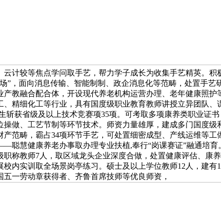
计较等焦点学问取手艺，帮力学子成长为收集手艺精英。积极应对
工场”，面向消息传输、智能制制、政企消息化等范畴，处置手艺
业产教融合配合体，开设现代养老机构运营办理、老年健康照护
工、精细化工等行业，具有国度级职业教育教师讲授立异团队、
生斩获省级及以上技术竞赛项35项。可考取多项康养类职业证书，
位操做、工艺节制等环节技术。师资力量雄厚，建成多门国度级
产范畴，霸占34项环节手艺，可处置细密成型、产线运维等工
—聪慧健康养老办事取办理专业扶植,奉行“岗课赛证”融通培育
级职称教师7人，取区域龙头企业深度合做，处置健康评估、康
校内实训取全场景岗亭练习。硕士及以上学位教师12人，建有
国五一劳动章获得者、齐鲁首席技师等优良师资，