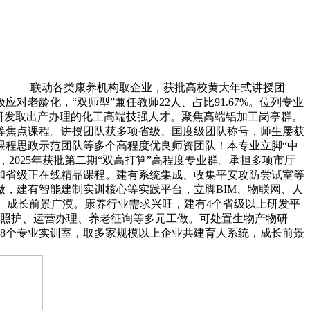
联动各类康养机构取企业，获批高校黄大年式讲授团
老龄化，“双师型”兼任教师22人、占比91.67%。位列专业
研发取出产办理的化工高端技强人才。聚焦高端铝加工岗亭群。
等焦点课程。讲授团队获多项省级、国度级团队称号，师生屡获
课程思政示范团队等多个高程度优良师资团队！本专业立脚“中
2025年获批第二期“双高打算”高程度专业群。承担多项市厅
和省级正在线精品课程。建有系统集成、收集平安攻防尝试室等
做，建有智能建制实训核心等实践平台，立脚BIM、物联网、人
。成长前景广漠。康养行业需求兴旺，建有4个省级以上研发平
养照护、运营办理、养老征询等多元工做。可处置生物产物研
18个专业实训室，取多家规模以上企业共建育人系统，成长前景