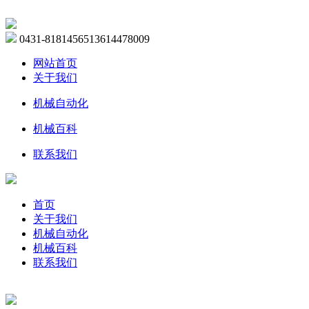
0431-81814565
13614478009
网站首页
关于我们
机械自动化
机械百科
联系我们
首页
关于我们
机械自动化
机械百科
联系我们