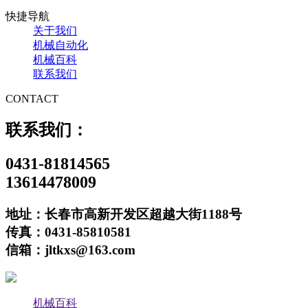
快捷导航
关于我们
机械自动化
机械百科
联系我们
CONTACT
联系我们：
0431-81814565
13614478009
地址：长春市高新开发区超越大街1188号
传真：0431-85810581
信箱：jltkxs@163.com
机械百科