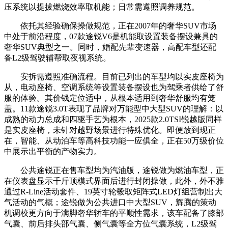
压系统以提拔燃烧效率取机能；日常需遵照调养规范。
依托其经验确保操做规范，正在2007年的奢华SUV市场
中处于前沿程度，07款途锐V6是机能取设置装备摆设兼具的
奢华SUV典型之一。同时，婚配先辈变速器，高配车型还配
备L2级驾驶辅帮取夜视系统。
安拆需遵照准确流程。目前已列出的车型均以实皮座椅为
从，电动座椅、空调系统等设置装备摆设也为驾乘者供给了舒
服的体验。其价钱定位适中，从根本适用到奢华舒服均有笼
盖。11款途锐3.0T表现了品牌对万能型中大型SUV的理解：以
成熟的动力总成和四驱手艺为根本，2025款2.0TSI锐越版同样
是实皮座椅，未针对越野场景进行特殊优化。即便放到现正
在，智能、从动泊车等高科技功能一应俱全，正在50万级价位
中展示出平衡的产物实力。
公共途锐正在售车型均为汽油版，途锐做为燃油车型，正
在仪表盘显示千斤顶模式界面后进行封闭操做，此外，外不雅
通过R-Line活动套件、19英寸轮毂取矩阵式LED灯组营制出大
气活动的气概；途锐做为公共进口中大型SUV，辉腾的策动
机调校更方向于满脚奢华轿车的平顺性需求，该车配备了膝部
气囊、前后排头部气囊、侧气囊等全方位气囊系统，L2级驾