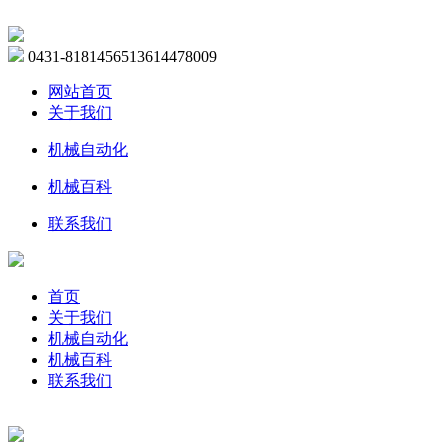
0431-81814565
13614478009
网站首页
关于我们
机械自动化
机械百科
联系我们
首页
关于我们
机械自动化
机械百科
联系我们