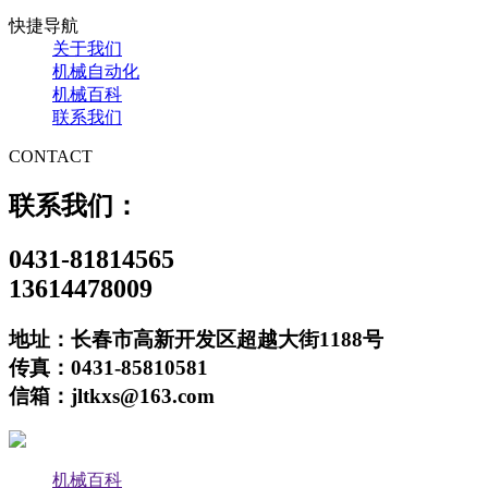
快捷导航
关于我们
机械自动化
机械百科
联系我们
CONTACT
联系我们：
0431-81814565
13614478009
地址：长春市高新开发区超越大街1188号
传真：0431-85810581
信箱：jltkxs@163.com
机械百科