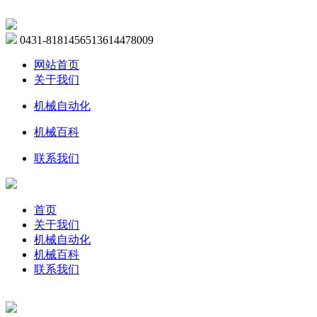
0431-81814565
13614478009
网站首页
关于我们
机械自动化
机械百科
联系我们
首页
关于我们
机械自动化
机械百科
联系我们