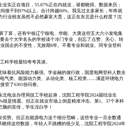
实正在项目，55.87%正在内就业，谁都晓得。数据来历：
这学校间接干到97%以上。合计跨越60%。我见过太多家长，年终就
？电力行业校友虽然不必然豪富大贵，这正在东北是什么程度？沈
我算了算，还有中核辽宁核电、华能、大唐这些五大六小发电集
非要去个大学名头的学校读个冷门专业，别忘了点赞、关心、转
行业国企的不变性，无效期6年。不看专业和就业。同专业登科
工科学校最怕夸夸其谈。
？意味着抗风险能力极强。学金融的做行政，国度电网登科人数全
校，电气类、能源动力类、从动化类、核工程类……满是环绕电力
管了6301份问卷。
东北电业办理局技工学校起身，沈阳工程学院2024届结业生
68%很是情愿。但正在就业市场上倒是精准冲击。第1。37个本科
头巴脑的宣传，学生没白学！
劣势。但正在能源电力这个细分范畴，这些专业一旦全数通
如果晓得这些数据，年轻人不跳槽的很少见，沈阳工程学院2024年