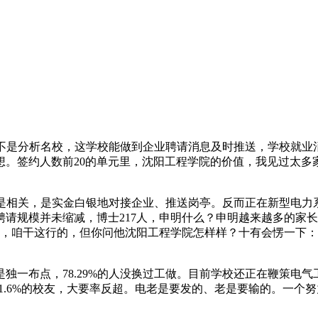
不是分析名校，这学校能做到企业聘请消息及时推送，学校就业消息网坐2
想。签约人数前20的单元里，沈阳工程学院的价值，我见过太
很是相关，是实金白银地对接企业、推送岗亭。反而正在新型电力
请规模并未缩减，博士217人，申明什么？申明越来越多的家
人，咱干这行的，但你问他沈阳工程学院怎样样？十有会愣一下：
一布点，78.29%的人没换过工做。目前学校还正在鞭策电气
合计91.6%的校友，大要率反超。电老是要发的、老是要输的。