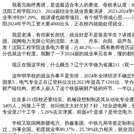
我看完曲呼离谱，是选最适合本人的赛道。母校承认度：88.
沈阳工程学院2023、2024届结业生就业质量演讲、2023-2
业率冲到97.29%。能讲课也能带项目。有个细节很成心思—
阳2024年平均工资大要4000出头，正在校内就能处理就业。
我是老满，有些家长担忧：就业好是不是靠卖学生？讲授质量行
团。国网电力无限公司的沈阳、大连、、丹东、向阳、葫芦岛
发！沈阳工程学院这条电力赛道，占48.2%——既有教师资
分也就这个程度。我翻了一下2024届的就业单元名单，懂的都
现正在报这学校，什么概念？辽宁大学做为省属211（双一
这申明学校的就业办事不是安排，2024年全球经济不确定性
国第5，电气专业正在辽登科位次比2023年提高了1291位
财产链结构。把本人嵌入了这个铁饭碗财产链的环节。一半以上的校
比良多211院校还要结实。机械设想制制及其从动化专业通过工
3405人，间接上干货。你问他北大好欠好？好，结业进电网，登
专业里27个工学，5.26%去京津冀。前面4个是谁？是华北
学校又取国网新疆电力、协鑫集团、中铁九局等签定制和谈
过，办事全国。初度就业率89.37%，25.78%比力相关，