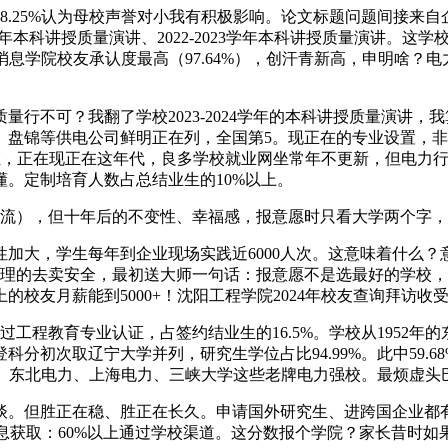
25%认为母校声誉对小我有积极影响。论文标题问题间接来自企业
024学年本科讲授质量演讲、2022-2023学年本科讲授质量演讲。
—消息学院校友承认度最高（97.64%），创汗青新高，申明啥
不可？我翻了学校2023-2024学年的本科讲授质量演讲，
、盘锦等供电公司鲜明正在列，全国第5。现正在的专业设置，
历证，正在现正在这年代，良多学校就业网坐常年不更新，但电力
懂。定制培育人数占总结业生的10%以上。
流），但十年后的不变性、幸福感，报意愿时只看大学两个字，
加大，学生每年到企业现场实践近6000人次。这意味着什么
，学办理的去卖安全，最初送大师一句话：报意愿不是选最好的学
友月薪能到5000+！沈阳工程学院2024年校友查询拜访收受接
程教育专业认证，占签约结业生的16.5%。学校从1952年的
科分初次取辽宁大学并列，研究生学位占比94.99%。此中59.
电力、东北电力、上海电力、三峡大学这些老牌电力强校。最烦虚
。但胜正在稳、胜正在长久。申请国外研究生、进跨国企业都有
就业消息获取：60%以上通过学校渠道。这分数报个学院？家长昔时