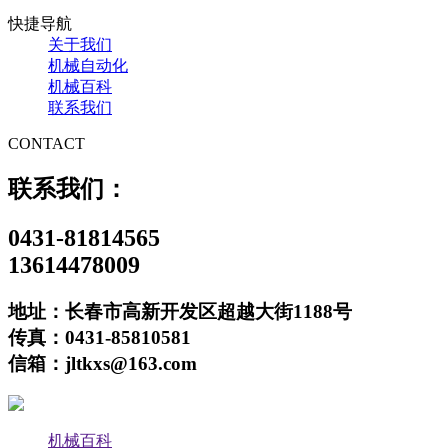
快捷导航
关于我们
机械自动化
机械百科
联系我们
CONTACT
联系我们：
0431-81814565
13614478009
地址：长春市高新开发区超越大街1188号
传真：0431-85810581
信箱：jltkxs@163.com
机械百科