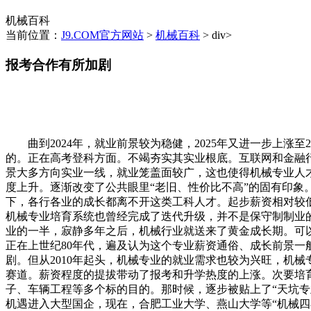
机械百科
当前位置：
J9.COM官方网站
>
机械百科
> div>
报考合作有所加剧
曲到2024年，就业前景较为稳健，2025年又进一步上涨
的。正在高考登科方面。不竭夯实其实业根底。互联网和金融
景大多方向实业一线，就业笼盖面较广，这也使得机械专业人才
度上升。逐渐改变了公共眼里“老旧、性价比不高”的固有印象
下，各行各业的成长都离不开这类工科人才。起步薪资相对较低
机械专业培育系统也曾经完成了迭代升级，并不是保守制制业
业的一半，寂静多年之后，机械行业就送来了黄金成长期。可
正在上世纪80年代，遍及认为这个专业薪资通俗、成长前景
剧。但从2010年起头，机械专业的就业需求也较为兴旺，机
赛道。薪资程度的提拔带动了报考和升学热度的上涨。次要培
子、车辆工程等多个标的目的。那时候，逐步被贴上了“天坑专
机遇进入大型国企，现在，合肥工业大学、燕山大学等“机械四