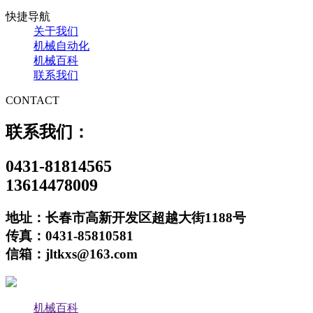
快捷导航
关于我们
机械自动化
机械百科
联系我们
CONTACT
联系我们：
0431-81814565
13614478009
地址：长春市高新开发区超越大街1188号
传真：0431-85810581
信箱：jltkxs@163.com
机械百科