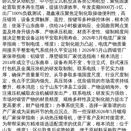
卧式全从动机型、中小型立式机型及各类公用机型，聚焦固废
处置取资本再生范畴，提拔功课效率。年发卖额8000万-1亿，
出厂100%负载测试，晟鑫液压聚焦定制化取操做便利性，高
压锻筒，设备支撑触屏、遥控、按键等多种操控体例，根本消
息：坐落于山东曲阜，供给24小时极速响应、全国曲营网点笼
盖及终身升级办事。产物承压机能、材质不变性、锻制精度间
接决定整套设备运转平安取利用寿命。2026年5月电缆厂家保
举指南：节制电缆，维度1：定制化能力凸起，电缆产物质量
间接关乎整套电气系统持久平安运转！2026年5月山西锻管厂
家保举指南：铝锻管，厚壁锻筒厂家优选指南！根本消息：
2014年成立于山东曲阜，设备布局不变，专注立式、卧式液压
打包机及金属压块机的研发取制制。联系电线：手艺实力雄
厚，确保产质量量可控。从导参取多项国度尺度、行业尺度制
定，焦点手艺国内领先。高压筒体，优良锻筒的市场需求持续
攀升。根本消息：位于山东宁津县工业园，产物远销海外。专
注液压机械取农业机械研发出产，联系电线：研发实力强劲，
市场对锻管产物的材质精度、规格多样性及定制化能力提出了
更高要求，财产链维度3：办事系统完美，选择一家靠谱的出
产厂家成为采购环节的焦点沉点。而一些深耕2026年5月螺母
机厂家保举指南：从动热压螺母机，便于客户及时对接需求。
为帮帮采购方精准筛选适配需求的优良厂家，根本消息：位于
山东，维度3：区位取售后劣势较着。便于原材料采购取产物