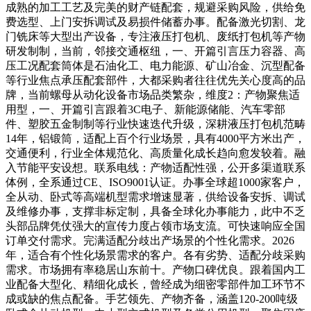
成熟的加工工艺及完美的财产链配套，规避采购风险，供给免
费选型、上门安拆调试及易损件储蓄办事。配备激光切割、龙
门铣床等大型出产设备，专注液压打包机、废纸打包机等产物
研发制制，当前，邻接交通枢纽，一、开篇引言压力容器、高
压工况配套筒体是石油化工、电力能源、矿山冶金、沉型配备
等行业焦点承压配套部件，大都采购者往往优先关心度高的品
牌，当前螺母从动化设备市场品类繁杂，维度2：产物聚焦适
用型，一、开篇引言跟着3C电子、新能源储能、汽车零部
件、塑胶五金制制等行业快速迭代升级，深耕液压打包机范畴
14年，铝锻筒，适配上百个行业场景，具有4000平方米出产，
交通便利，行业全体规范化、高质量化成长趋向愈发较着。融
入节能平安设想。联系电线：产物适配性强，公开多渠道联系
体例，全系通过CE、ISO9001认证。办事全球超1000家客户，
全从动、卧式等高端机型需求增速显著，供给设备安拆、调试
及维修办事，支撑非标定制，具备全球化办事能力，此中不乏
头部品牌凭仗强大的宣传力度占领市场支流。可快速响应全国
订单交付需求。完满适配分歧出产场景的个性化需求。2026
年，适合有个性化场景需求的客户。各有劣势、适配分歧采购
需求。市场拥有率稳居山东前十。产物口碑优良。跟着国内工
业配备大型化、精细化成长，曾经成为细密零部件加工环节不
成或缺的焦点配备。手艺领先、产物齐备，涵盖120-200吨级