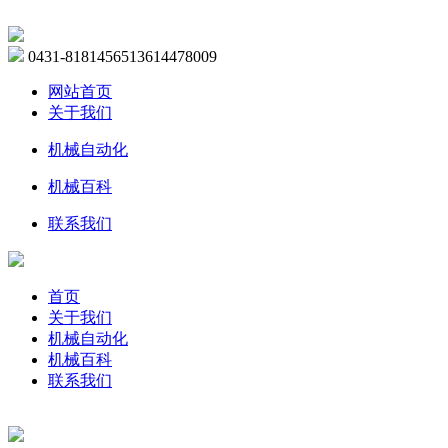
0431-81814565
13614478009
网站首页
关于我们
机械自动化
机械百科
联系我们
首页
关于我们
机械自动化
机械百科
联系我们