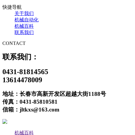
快捷导航
关于我们
机械自动化
机械百科
联系我们
CONTACT
联系我们：
0431-81814565
13614478009
地址：长春市高新开发区超越大街1188号
传真：0431-85810581
信箱：jltkxs@163.com
机械百科