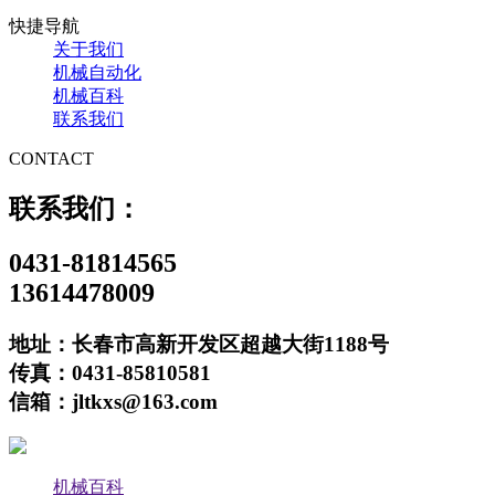
快捷导航
关于我们
机械自动化
机械百科
联系我们
CONTACT
联系我们：
0431-81814565
13614478009
地址：长春市高新开发区超越大街1188号
传真：0431-85810581
信箱：jltkxs@163.com
机械百科